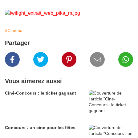
#Cinéma
Partager
Vous aimerez aussi
Ciné-Concours : le ticket gagnant
Concours : un ciné pour les fêtes