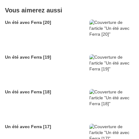
Vous aimerez aussi
Un été avec Ferra [20]
Un été avec Ferra [19]
Un été avec Ferra [18]
Un été avec Ferra [17]