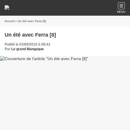
MENU
Accueil
» Un été avec Ferra [8]
Un été avec Ferra [8]
Publié le 03/08/2010 à 08:41
Par
Le grand Mangaque