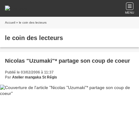
MENU
Accueil
» le coin des lecteurs
le coin des lecteurs
Nicolas "Uzumaki"* partage son coup de coeur
Publié le 03/02/2006 à 11:37
Par
Atelier mangaka St Régis