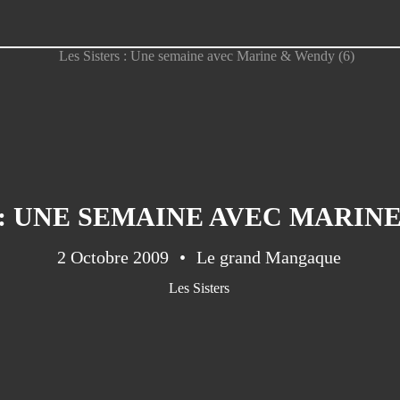
 : UNE SEMAINE AVEC MARINE
2 Octobre 2009
Le grand Mangaque
Les Sisters