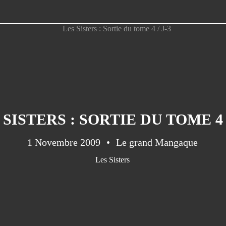
 SISTERS : SORTIE DU TOME 4 /
1 Novembre 2009
Le grand Mangaque
Les Sisters