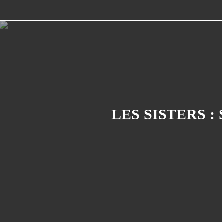
LES SISTERS : 