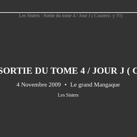
SORTIE DU TOME 4 / JOUR J ( 
4 Novembre 2009
Le grand Mangaque
Les Sisters