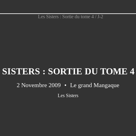
 SISTERS : SORTIE DU TOME 4 /
2 Novembre 2009
Le grand Mangaque
Les Sisters