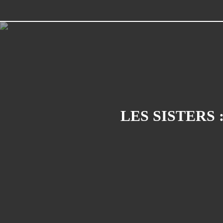
LES SISTERS :