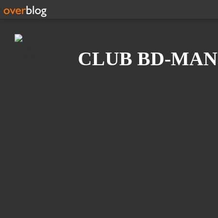
Recherche
CLUB BD-MAN