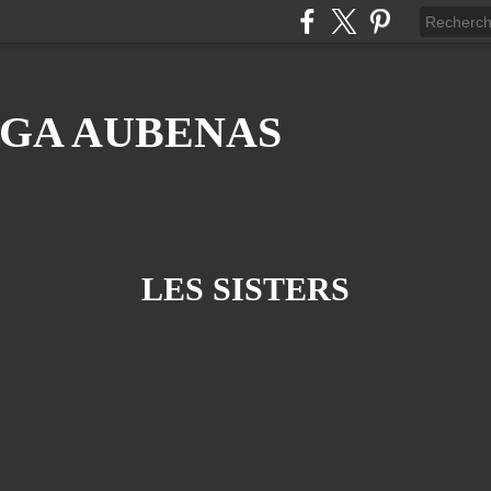
GA AUBENAS
LES SISTERS