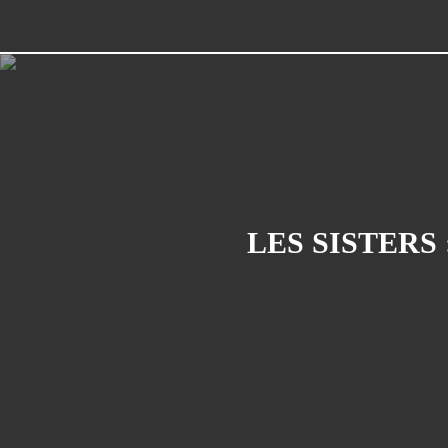
LES SISTERS