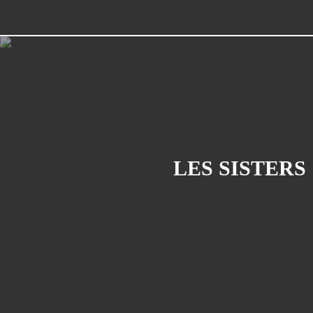
LES SISTERS