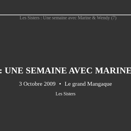
 : UNE SEMAINE AVEC MARINE
3 Octobre 2009
Le grand Mangaque
Les Sisters