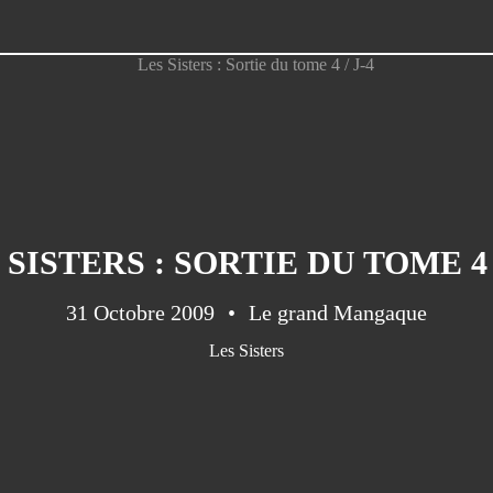
 SISTERS : SORTIE DU TOME 4 /
31 Octobre 2009
Le grand Mangaque
Les Sisters