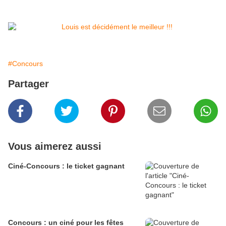
#Concours
Partager
Vous aimerez aussi
Ciné-Concours : le ticket gagnant
Concours : un ciné pour les fêtes