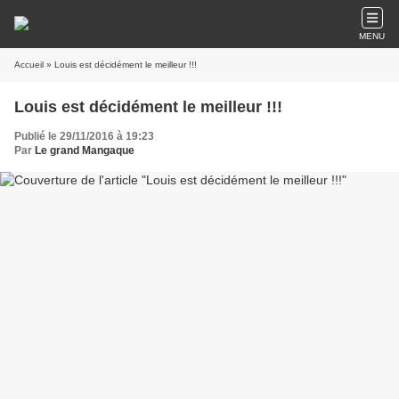
MENU
Accueil
» Louis est décidément le meilleur !!!
Louis est décidément le meilleur !!!
Publié le 29/11/2016 à 19:23
Par
Le grand Mangaque