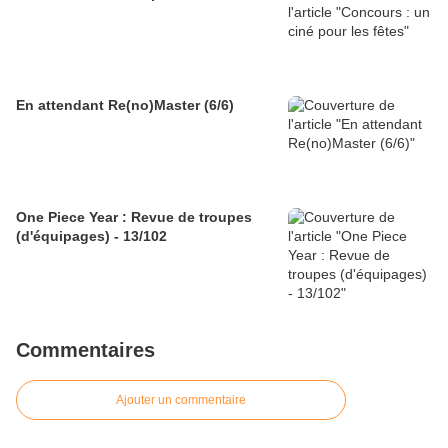
En attendant Re(no)Master (6/6)
One Piece Year : Revue de troupes
(d'équipages) - 13/102
Commentaires
Ajouter un commentaire