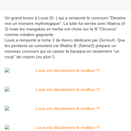
Un grand bravo à Louis (5- ) qui a remporté le concours "Dessine
moi un monstre mythologique". La lutte fut serrée avec Maëva (4-
3) mais les mangakas en herbe ont choisi sur le fil "Chronos"
comme création gagnante.
Louis a remporté le tome 1 de Kenro dédicacé par Zerriouh. Que
les perdants se consolent car Mathis B. (5ème2) prépare un
nouveau concours qui va casser la baraque en seulement "un
coup" de crayon (ou plus !) .