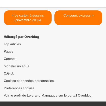
< Le carton à dessins
Concours express >
(Novembre 2016)
Hébergé par Overblog
Top articles
Pages
Contact
Signaler un abus
C.G.U.
Cookies et données personnelles
Préférences cookies
Voir le profil de Le grand Mangaque sur le portail Overblog