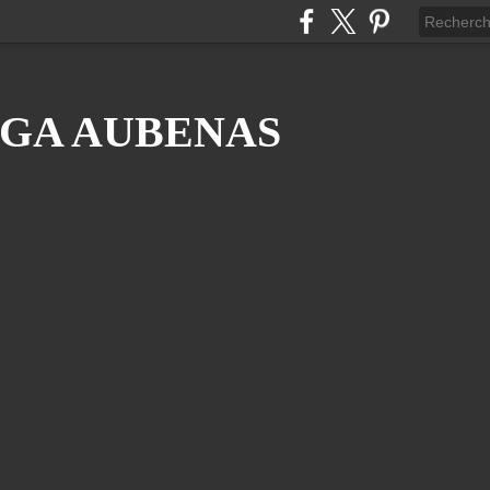
GA AUBENAS