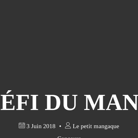
DÉFI DU MA
3 Juin 2018
Le petit mangaque