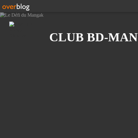
Recherche
CLUB BD-MAN