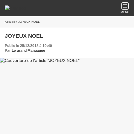
MENU
Accueil
» JOYEUX NOEL
JOYEUX NOEL
Publié le 25/12/2018 à 10:40
Par
Le grand Mangaque