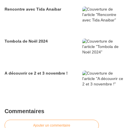
Rencontre avec Tida Anaibar
Tombola de Noël 2024
A découvrir ce 2 et 3 novembre !
Commentaires
Ajouter un commentaire