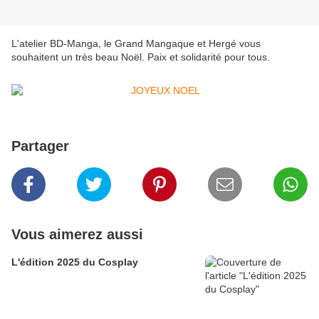
L'atelier BD-Manga, le Grand Mangaque et Hergé vous
souhaitent un très beau Noël. Paix et solidarité pour tous.
Partager
Vous aimerez aussi
L'édition 2025 du Cosplay