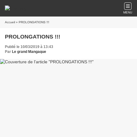
MENU
Accueil
» PROLONGATIONS !!!
PROLONGATIONS !!!
Publié le 10/03/2019 à 13:43
Par
Le grand Mangaque