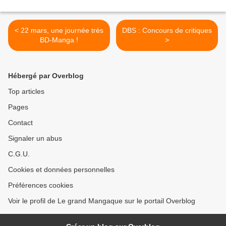
< 22 mars, une journée très
DBS : Concours de critiques
BD-Manga !
>
Hébergé par Overblog
Top articles
Pages
Contact
Signaler un abus
C.G.U.
Cookies et données personnelles
Préférences cookies
Voir le profil de Le grand Mangaque sur le portail Overblog