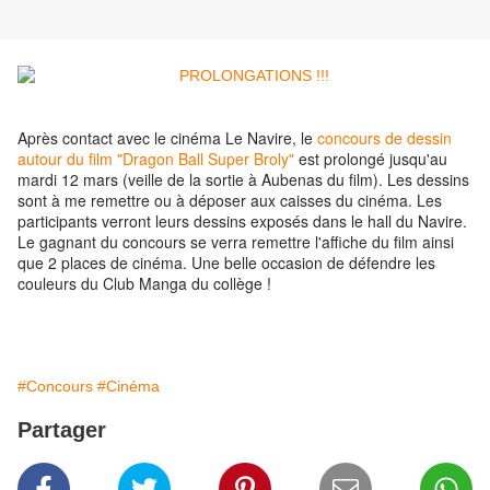
Après contact avec le cinéma Le Navire, le
concours de dessin
autour du film "Dragon Ball Super Broly"
est prolongé jusqu'au
mardi 12 mars (veille de la sortie à Aubenas du film). Les dessins
sont à me remettre ou à déposer aux caisses du cinéma. Les
participants verront leurs dessins exposés dans le hall du Navire.
Le gagnant du concours se verra remettre l'affiche du film ainsi
que 2 places de cinéma. Une belle occasion de défendre les
couleurs du Club Manga du collège !
#Concours
#Cinéma
Partager