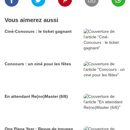
Vous aimerez aussi
Ciné-Concours : le ticket gagnant
Concours : un ciné pour les fêtes
En attendant Re(no)Master (6/6)
One Piece Year : Revue de troupes