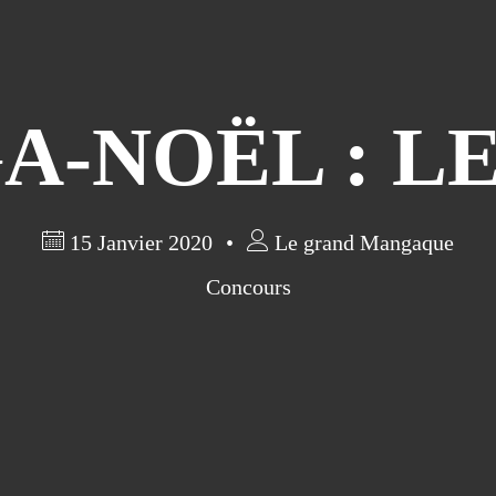
-NOËL : L
15 Janvier 2020
Le grand Mangaque
Concours