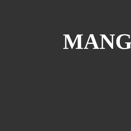
MANGA