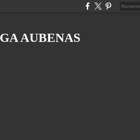
GA AUBENAS