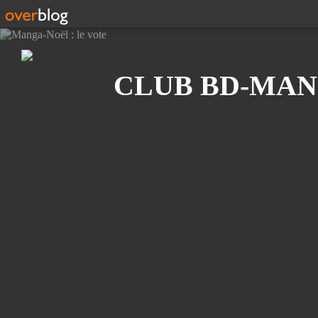
Recherche
CLUB BD-MAN