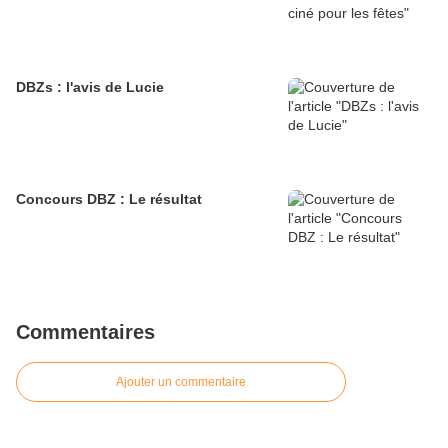
DBZs : l'avis de Lucie
Concours DBZ : Le résultat
Commentaires
Ajouter un commentaire