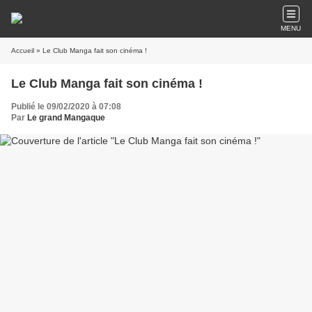
MENU
Accueil
» Le Club Manga fait son cinéma !
Le Club Manga fait son cinéma !
Publié le 09/02/2020 à 07:08
Par
Le grand Mangaque