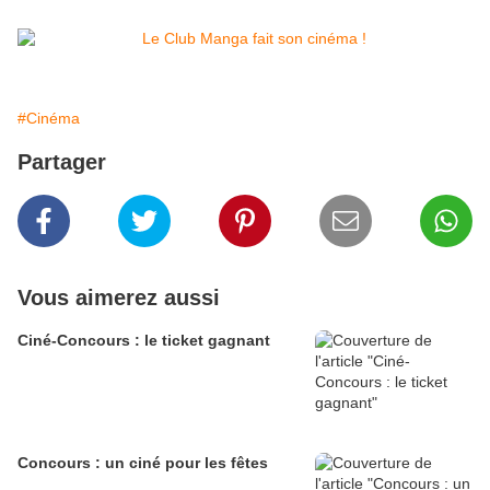
#Cinéma
Partager
Vous aimerez aussi
Ciné-Concours : le ticket gagnant
Concours : un ciné pour les fêtes