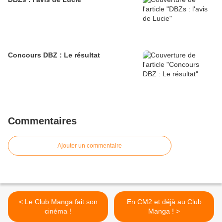
Concours DBZ : Le résultat
Commentaires
Ajouter un commentaire
< Le Club Manga fait son
En CM2 et déjà au Club
cinéma !
Manga ! >