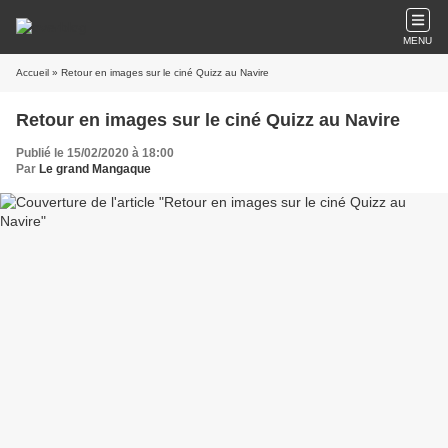
MENU
Accueil
» Retour en images sur le ciné Quizz au Navire
Retour en images sur le ciné Quizz au Navire
Publié le 15/02/2020 à 18:00
Par
Le grand Mangaque