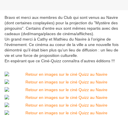
Bravo et merci aux membres du Club qui sont venus au Navire
(dont certaines cosplayées) pour la projection du "Mystère des
pingouins". Certains d'entre eux sont mêmes repartis avec des
cadeaux (dvd/manga/places de cinéma/affiiches).
Un grand merci à Cathy et Mathieu du Navire à l'origine de
l'événement. Ce cinéma au coeur de la ville a une nouvelle fois
démontré qu'il était bien plus qu'un lieu de diffusion : un lieu de
vie et une force de proposition culturelle.
En espérant que ce Ciné-Quizz connaîtra d'autres éditions !!!