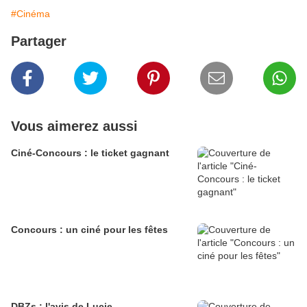
#Cinéma
Partager
Vous aimerez aussi
Ciné-Concours : le ticket gagnant
Concours : un ciné pour les fêtes
DBZs : l'avis de Lucie