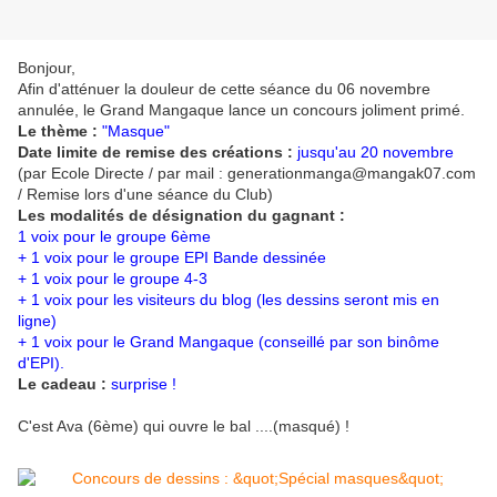
Bonjour,
Afin d'atténuer la douleur de cette séance du 06 novembre
annulée, le Grand Mangaque lance un concours joliment primé.
Le thème :
"Masque"
Date limite de remise des créations :
jusqu'au 20 novembre
(par Ecole Directe / par mail : generationmanga@mangak07.com
/ Remise lors d'une séance du Club)
Les modalités de désignation du gagnant :
1 voix pour le groupe 6ème
+ 1 voix pour le groupe EPI Bande dessinée
+ 1 voix pour le groupe 4-3
+ 1 voix pour les visiteurs du blog (les dessins seront mis en
ligne)
+ 1 voix pour le Grand Mangaque (conseillé par son binôme
d'EPI).
Le cadeau :
surprise !
C'est Ava (6ème) qui ouvre le bal ....(masqué) !