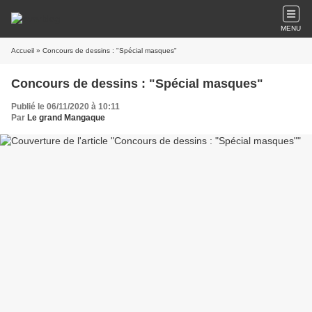
MENU
Accueil
» Concours de dessins : "Spécial masques"
Concours de dessins : "Spécial masques"
Publié le 06/11/2020 à 10:11
Par
Le grand Mangaque