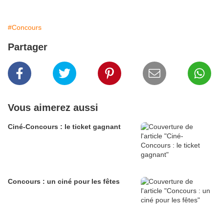
#Concours
Partager
Vous aimerez aussi
Ciné-Concours : le ticket gagnant
Concours : un ciné pour les fêtes