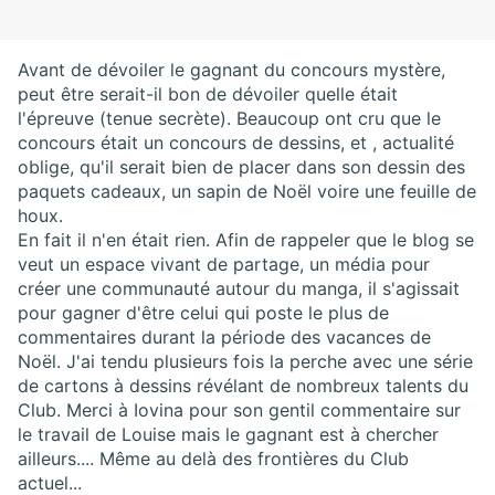
Avant de dévoiler le gagnant du concours mystère,
peut être serait-il bon de dévoiler quelle était
l'épreuve (tenue secrète). Beaucoup ont cru que le
concours était un concours de dessins, et , actualité
oblige, qu'il serait bien de placer dans son dessin des
paquets cadeaux, un sapin de Noël voire une feuille de
houx.
En fait il n'en était rien. Afin de rappeler que le blog se
veut un espace vivant de partage, un média pour
créer une communauté autour du manga, il s'agissait
pour gagner d'être celui qui poste le plus de
commentaires durant la période des vacances de
Noël. J'ai tendu plusieurs fois la perche avec une série
de cartons à dessins révélant de nombreux talents du
Club. Merci à Iovina pour son gentil commentaire sur
le travail de Louise mais le gagnant est à chercher
ailleurs.... Même au delà des frontières du Club
actuel...