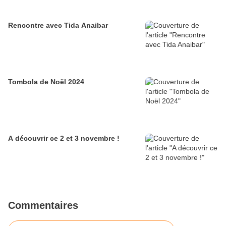
Rencontre avec Tida Anaibar
Tombola de Noël 2024
A découvrir ce 2 et 3 novembre !
Commentaires