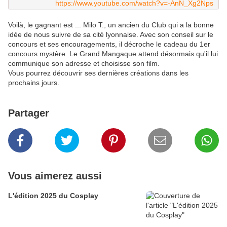
https://www.youtube.com/watch?v=-AnN_Xg2Nps
Voilà, le gagnant est ... Milo T., un ancien du Club qui a la bonne
idée de nous suivre de sa cité lyonnaise. Avec son conseil sur le
concours et ses encouragements, il décroche le cadeau du 1er
concours mystère. Le Grand Mangaque attend désormais qu'il lui
communique son adresse et choisisse son film.
Vous pourrez découvrir ses dernières créations dans les
prochains jours.
Partager
Vous aimerez aussi
L'édition 2025 du Cosplay