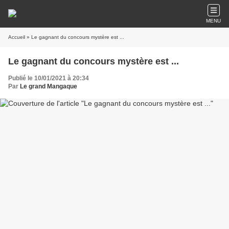
MENU
Accueil
» Le gagnant du concours mystère est ...
Le gagnant du concours mystère est ...
Publié le 10/01/2021 à 20:34
Par
Le grand Mangaque