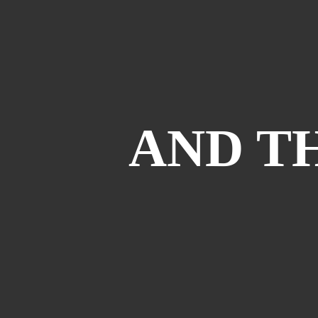
AND TH