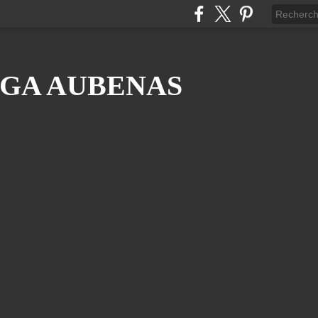
GA AUBENAS