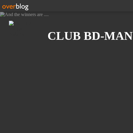
Recherche
CLUB BD-MAN