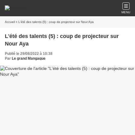
MENU
Accueil
» L'été des talents (5) : coup de projecteur sur Nour Aya
L'été des talents (5) : coup de projecteur sur
Nour Aya
Publié le 29/08/2022 à 10:38
Par
Le grand Mangaque