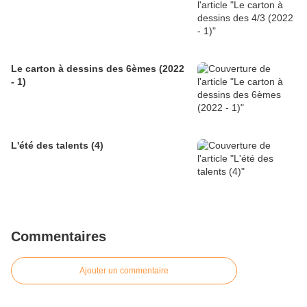
Le carton à dessins des 6èmes (2022
- 1)
L'été des talents (4)
Commentaires
Ajouter un commentaire