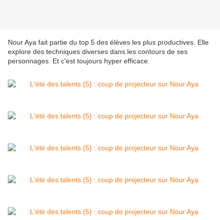
Nour Aya fait partie du top 5 des élèves les plus productives. Elle
explore des techniques diverses dans les contours de ses
personnages. Et c'est toujours hyper efficace.