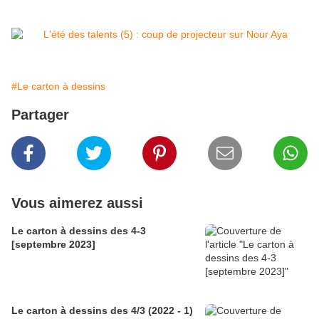
#Le carton à dessins
Partager
Vous aimerez aussi
Le carton à dessins des 4-3
[septembre 2023]
Le carton à dessins des 4/3 (2022 - 1)