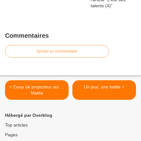
Commentaires
Ajouter un commentaire
< Coup de projecteur sur ...
Un jour, une battle >
Mattia
Hébergé par Overblog
Top articles
Pages