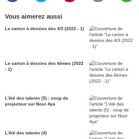
Vous aimerez aussi
Le carton à dessins des 4/3 (2022 - 1)
Le carton à dessins des 6èmes (2022
- 1)
L'été des talents (5) : coup de
projecteur sur Nour Aya
L'été des talents (4)