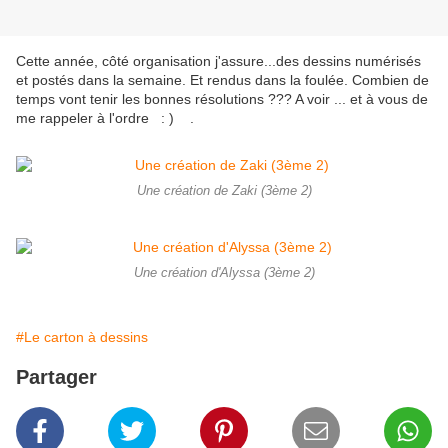
Cette année, côté organisation j'assure...des dessins numérisés
et postés dans la semaine. Et rendus dans la foulée. Combien de
temps vont tenir les bonnes résolutions ??? A voir ... et à vous de
me rappeler à l'ordre : ) .
Une création de Zaki (3ème 2)
Une création d'Alyssa (3ème 2)
#Le carton à dessins
Partager