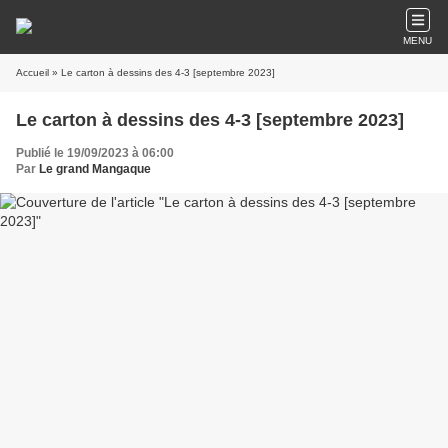
MENU
Accueil
» Le carton à dessins des 4-3 [septembre 2023]
Le carton à dessins des 4-3 [septembre 2023]
Publié le 19/09/2023 à 06:00
Par
Le grand Mangaque