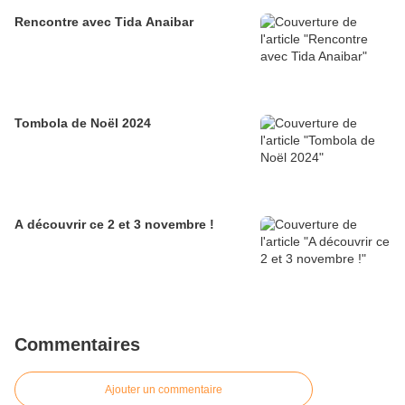
Rencontre avec Tida Anaibar
Tombola de Noël 2024
A découvrir ce 2 et 3 novembre !
Commentaires
Ajouter un commentaire