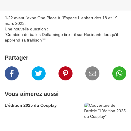
J-22 avant l'expo One Piece à l'Espace Lienhart des 18 et 19
mars 2023.
Une nouvelle question :
"Combien de balles Doflamingo tire-t-il sur Rosinante lorsqu'il
apprend sa trahison?"
Partager
Vous aimerez aussi
L'édition 2025 du Cosplay