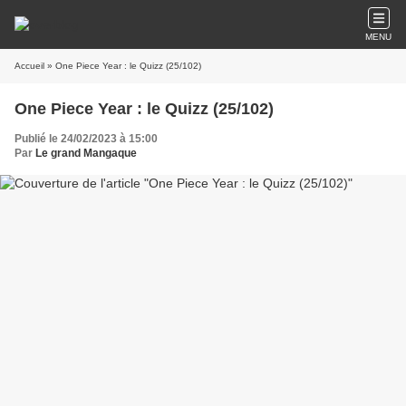
MENU
Accueil
» One Piece Year : le Quizz (25/102)
One Piece Year : le Quizz (25/102)
Publié le 24/02/2023 à 15:00
Par
Le grand Mangaque