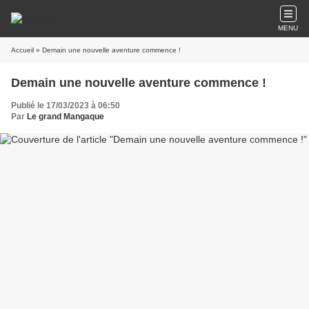
MENU
Accueil
» Demain une nouvelle aventure commence !
Demain une nouvelle aventure commence !
Publié le 17/03/2023 à 06:50
Par
Le grand Mangaque