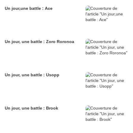
Un jour,une battle : Ace
Un jour, une battle : Zoro Roronoa
Un jour, une battle : Usopp
Un jour, une battle : Brook