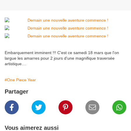
Embarquement imminent !!! C'est ce samedi 18 mars que l'on
largue les amarres pour 2 jours d'une magnifique traversée
artistique....
#One Piece Year
Partager
Vous aimerez aussi