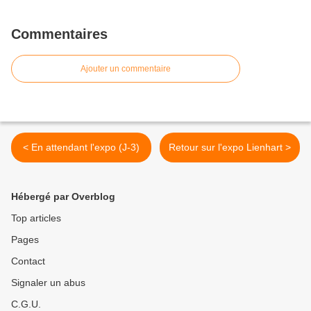
Commentaires
Ajouter un commentaire
< En attendant l'expo (J-3)
Retour sur l'expo Lienhart >
Hébergé par Overblog
Top articles
Pages
Contact
Signaler un abus
C.G.U.