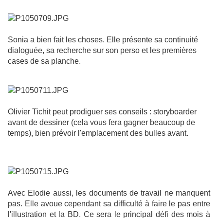
Sonia a bien fait les choses. Elle présente sa continuité
dialoguée, sa recherche sur son perso et les premières
cases de sa planche.
Olivier Tichit peut prodiguer ses conseils : storyboarder
avant de dessiner (cela vous fera gagner beaucoup de
temps), bien prévoir l'emplacement des bulles avant.
Avec Elodie aussi, les documents de travail ne manquent
pas. Elle avoue cependant sa difficulté à faire le pas entre
l'illustration et la BD. Ce sera le principal défi des mois à