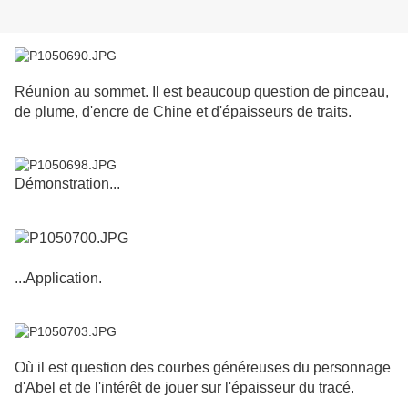
Réunion au sommet. Il est beaucoup question de pinceau,
de plume, d'encre de Chine et d'épaisseurs de traits.
Démonstration...
...Application.
Où il est question des courbes généreuses du personnage
d'Abel et de l'intérêt de jouer sur l'épaisseur du tracé.