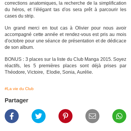
corrections anatomiques, la recherche de la simplification
du héros, et l'élégant tas d'os sera prêt à parcourir les
cases du strip.
Un grand merci en tout cas à Olivier pour nous avoir
accompagné cette année et rendez-vous est pris au mois
d'octobre pour une séance de présentation et de dédicace
de son album.
BONUS : 3 places sur la liste du Club Manga 2015. Soyez
réactifs, les 5 premières places sont déjà prises par
Théodore, Victoire, Elodie,
Sonia,
Aurélie.
#La vie du Club
Partager