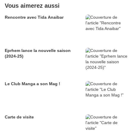
Vous aimerez aussi
Rencontre avec Tida Anaibar
Eprhem lance la nouvelle saison
(2024-25)
Le Club Manga a son Mag !
Carte de visite