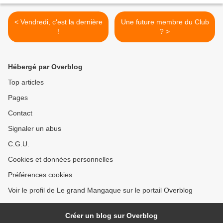
< Vendredi, c'est la dernière
Une future membre du Club
!
? >
Hébergé par Overblog
Top articles
Pages
Contact
Signaler un abus
C.G.U.
Cookies et données personnelles
Préférences cookies
Voir le profil de Le grand Mangaque sur le portail Overblog
Créer un blog sur Overblog