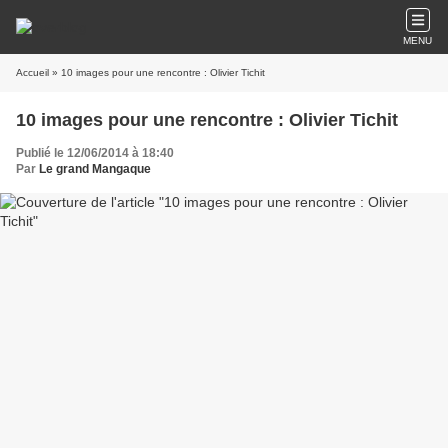
MENU
Accueil
» 10 images pour une rencontre : Olivier Tichit
10 images pour une rencontre : Olivier Tichit
Publié le 12/06/2014 à 18:40
Par
Le grand Mangaque