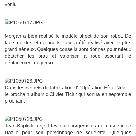
venir.
Morgan a bien réalisé le modèle sheet de son robot. De
face, de dos et de profils. Tout a été réalisé avec le plus
grand sérieux. Quelques conseils sont donnés pour mieux
détacher les bras et valoriser la roue assurant le
déplacement du perso.
Dans les secrets de fabrication d' "Opération Père Noël" ,
le prochain album d'Olivier Tichit qui sortira en septemble
prochain.
Jean-Baptiste reçoit les encouragements du créateur de
Bazile pour son personnage de squelette. Quelques