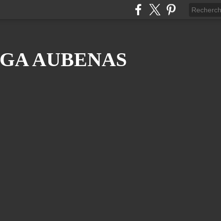
GA AUBENAS