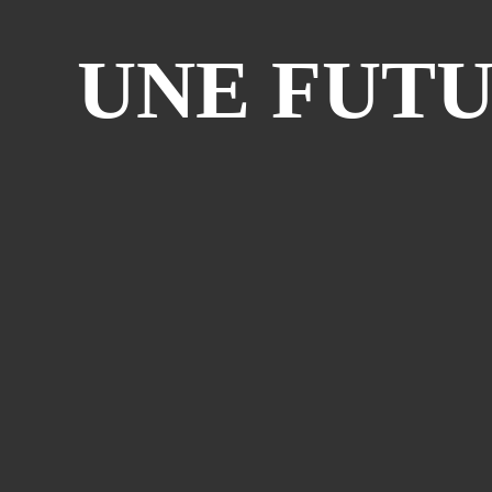
UNE FUT