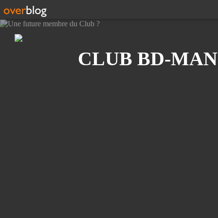
Recherche
CLUB BD-MAN