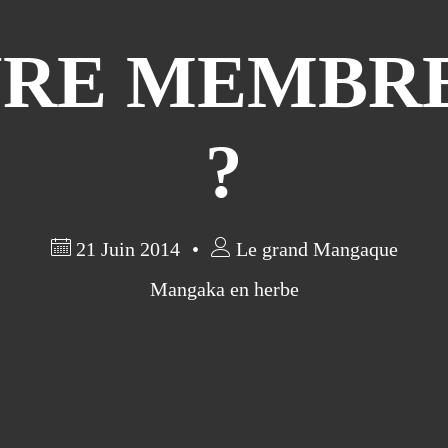
URE MEMBRE
?
21 Juin 2014
Le grand Mangaque
Mangaka en herbe