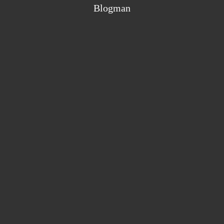
Blogman