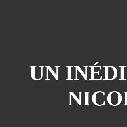
UN INÉDI
NICO