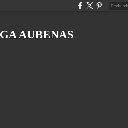
GA AUBENAS