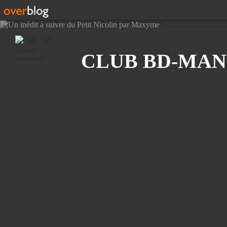
Recherche
CLUB BD-MAN