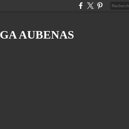
GA AUBENAS