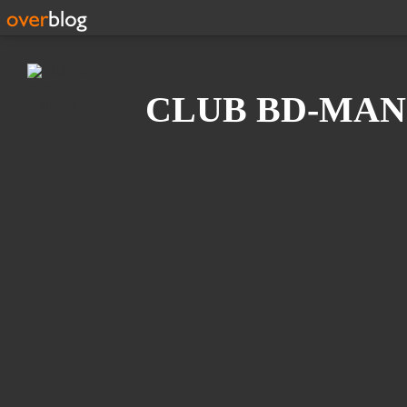
Recherche
CLUB BD-MAN