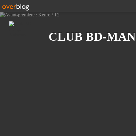
Recherche
CLUB BD-MAN