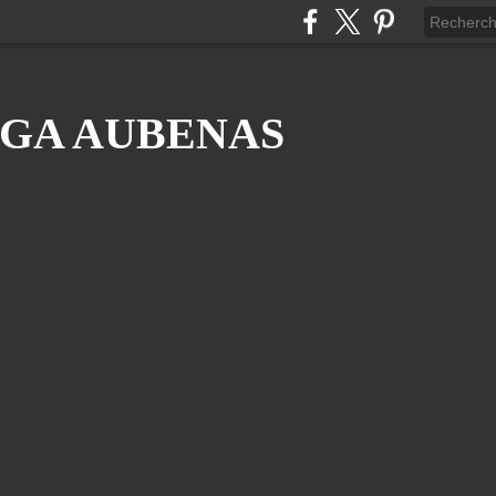
GA AUBENAS