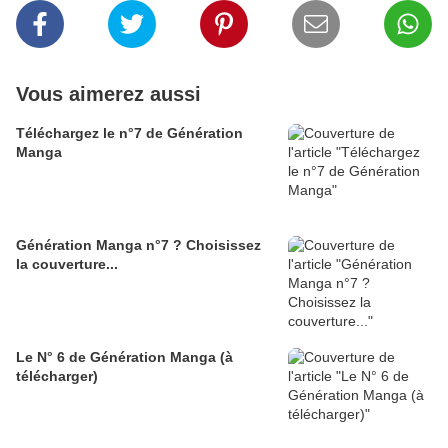
Vous aimerez aussi
Téléchargez le n°7 de Génération
Manga
Génération Manga n°7 ? Choisissez
la couverture...
Le N° 6 de Génération Manga (à
télécharger)