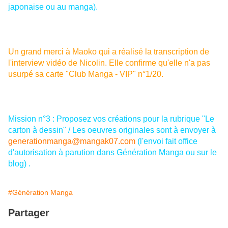
japonaise ou au manga)
.
Un grand merci à Maoko qui a réalisé la transcription de
l'interview vidéo de Nicolin. Elle confirme qu'elle n'a pas
usurpé sa carte "Club Manga - VIP" n°1/20.
Mission n°3 : Proposez vos créations pour la rubrique "Le
carton à dessin" / Les oeuvres originales sont à envoyer à
generationmanga@mangak07.com
(l'envoi fait office
d'autorisation à parution dans Génération Manga ou sur le
blog) .
#Génération Manga
Partager