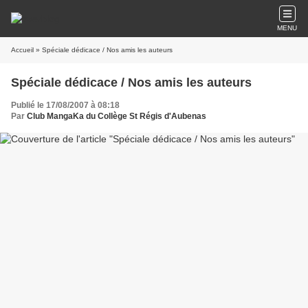
MENU
Accueil
» Spéciale dédicace / Nos amis les auteurs
Spéciale dédicace / Nos amis les auteurs
Publié le 17/08/2007 à 08:18
Par
Club MangaKa du Collège St Régis d'Aubenas