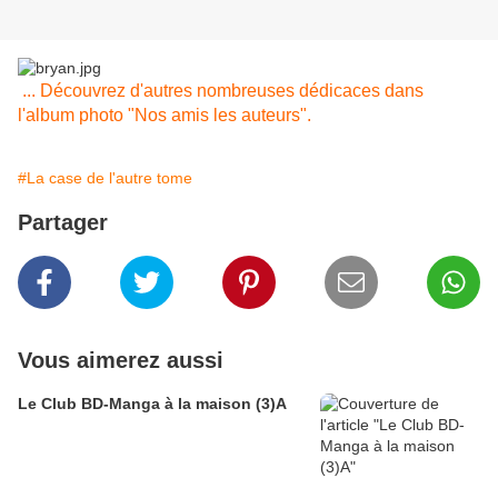
... Découvrez d'autres nombreuses dédicaces dans
l'album photo "Nos amis les auteurs".
#La case de l'autre tome
Partager
Vous aimerez aussi
Le Club BD-Manga à la maison (3)A