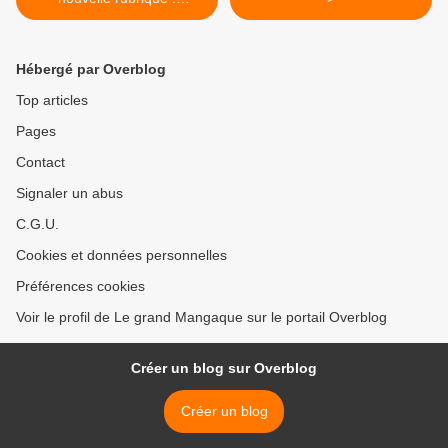
Concours
Hébergé par Overblog
Top articles
Pages
Contact
Signaler un abus
C.G.U.
Cookies et données personnelles
Préférences cookies
Voir le profil de Le grand Mangaque sur le portail Overblog
Créer un blog sur Overblog
Créer un blog