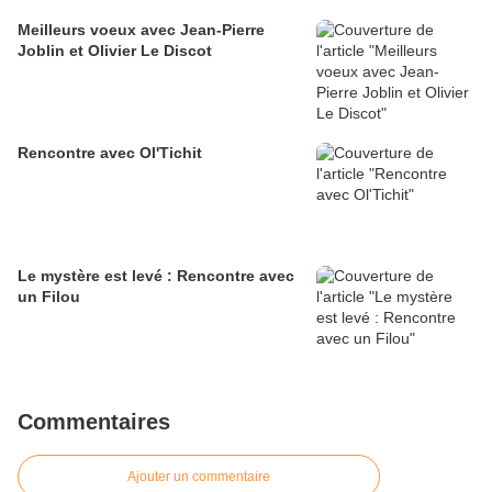
Meilleurs voeux avec Jean-Pierre
Joblin et Olivier Le Discot
Rencontre avec Ol'Tichit
Le mystère est levé : Rencontre avec
un Filou
Commentaires
Ajouter un commentaire