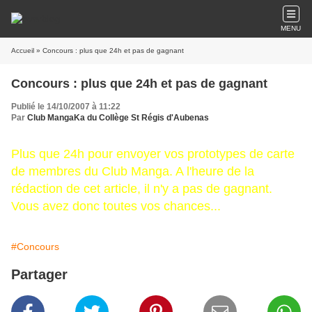
MENU
Accueil
» Concours : plus que 24h et pas de gagnant
Concours : plus que 24h et pas de gagnant
Publié le 14/10/2007 à 11:22
Par
Club MangaKa du Collège St Régis d'Aubenas
Plus que 24h pour envoyer vos prototypes de carte
de membres du Club Manga. A l'heure de la
rédaction de cet article, il n'y a pas de gagnant.
Vous avez donc toutes vos chances...
#Concours
Partager