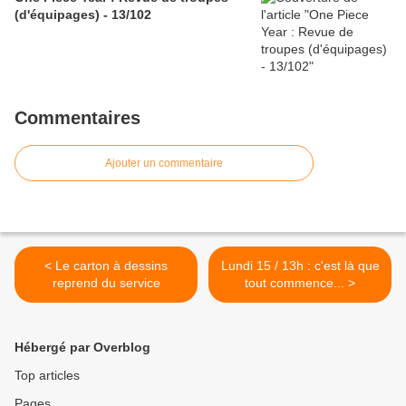
(d'équipages) - 13/102
Commentaires
Ajouter un commentaire
< Le carton à dessins
Lundi 15 / 13h : c'est là que
reprend du service
tout commence... >
Hébergé par Overblog
Top articles
Pages