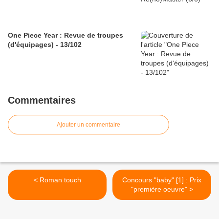
One Piece Year : Revue de troupes
(d'équipages) - 13/102
Commentaires
Ajouter un commentaire
< Roman touch
Concours "baby" [1] : Prix
"première oeuvre" >