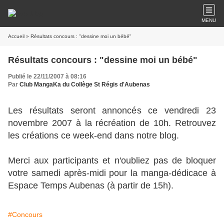
MENU
Accueil
» Résultats concours : "dessine moi un bébé"
Résultats concours : "dessine moi un bébé"
Publié le 22/11/2007 à 08:16
Par
Club MangaKa du Collège St Régis d'Aubenas
Les résultats seront annoncés ce vendredi 23
novembre 2007 à la récréation de 10h. Retrouvez
les créations ce week-end dans notre blog.
Merci aux participants et n'oubliez pas de bloquer
votre samedi après-midi pour la manga-dédicace à
Espace Temps Aubenas (à partir de 15h).
#Concours