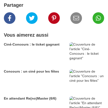
Partager
Vous aimerez aussi
Ciné-Concours : le ticket gagnant
Concours : un ciné pour les fêtes
En attendant Re(no)Master (6/6)