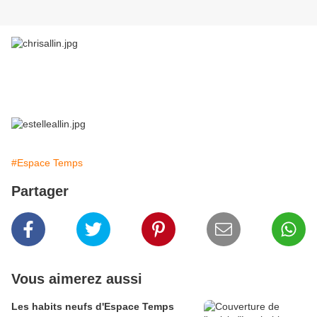
#Espace Temps
Partager
Vous aimerez aussi
Les habits neufs d'Espace Temps