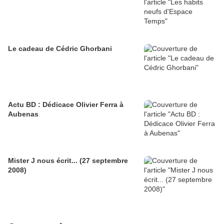
Le cadeau de Cédric Ghorbani
Actu BD : Dédicace Olivier Ferra à
Aubenas
Mister J nous écrit... (27 septembre
2008)