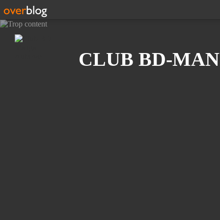
Recherche
CLUB BD-MAN