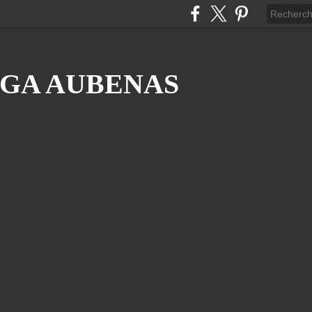
GA AUBENAS