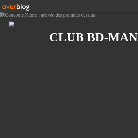
Recherche
CLUB BD-MAN