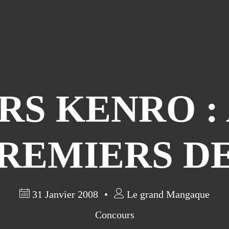
S KENRO :
PREMIERS DE
31 Janvier 2008
Le grand Mangaque
Concours