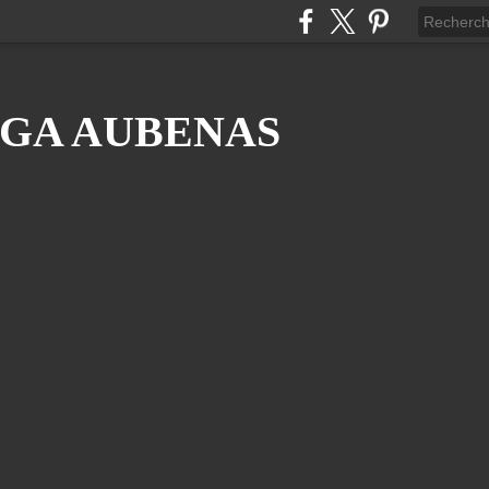
GA AUBENAS