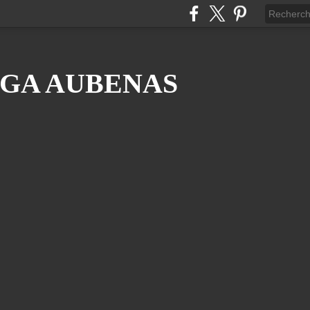
GA AUBENAS