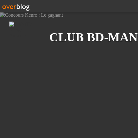
Recherche
CLUB BD-MAN