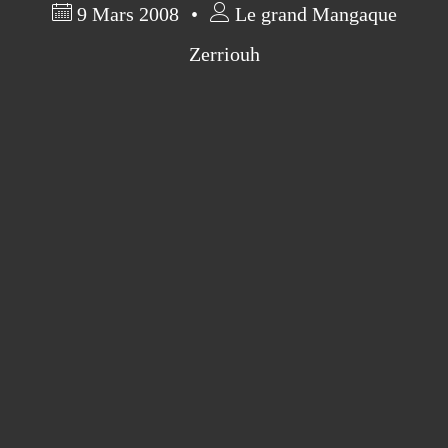
9 Mars 2008
Le grand Mangaque
Zerriouh