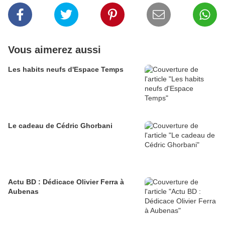
Vous aimerez aussi
Les habits neufs d'Espace Temps
Le cadeau de Cédric Ghorbani
Actu BD : Dédicace Olivier Ferra à
Aubenas