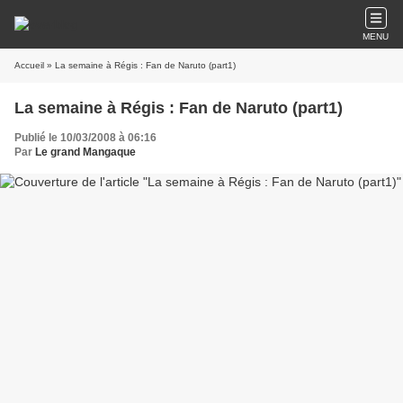
MENU
Accueil
» La semaine à Régis : Fan de Naruto (part1)
La semaine à Régis : Fan de Naruto (part1)
Publié le 10/03/2008 à 06:16
Par
Le grand Mangaque