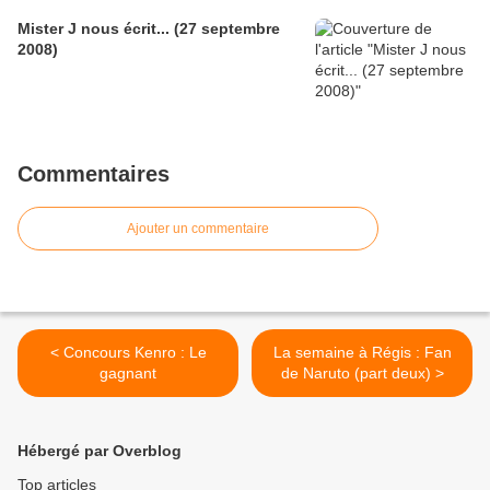
Mister J nous écrit... (27 septembre
2008)
Commentaires
Ajouter un commentaire
< Concours Kenro : Le
La semaine à Régis : Fan
gagnant
de Naruto (part deux) >
Hébergé par Overblog
Top articles