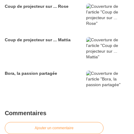
Coup de projecteur sur ... Rose
Coup de projecteur sur ... Mattia
Bora, la passion partagée
Commentaires
Ajouter un commentaire