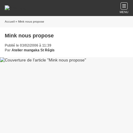
MENU
Accueil
» Mink nous propose
Mink nous propose
Publié le 03/02/2006 à 11:39
Par
Atelier mangaka St Régis