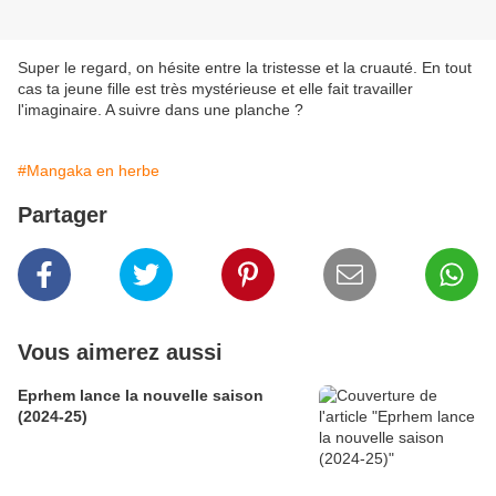
Super le regard, on hésite entre la tristesse et la cruauté. En tout
cas ta jeune fille est très mystérieuse et elle fait travailler
l'imaginaire. A suivre dans une planche ?
#Mangaka en herbe
Partager
Vous aimerez aussi
Eprhem lance la nouvelle saison
(2024-25)