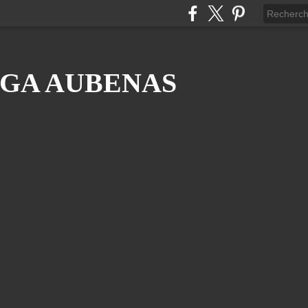
GA AUBENAS