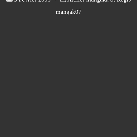
mangak07