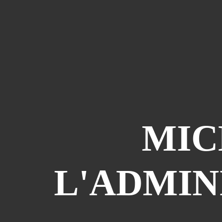
MIC
L'ADMIN