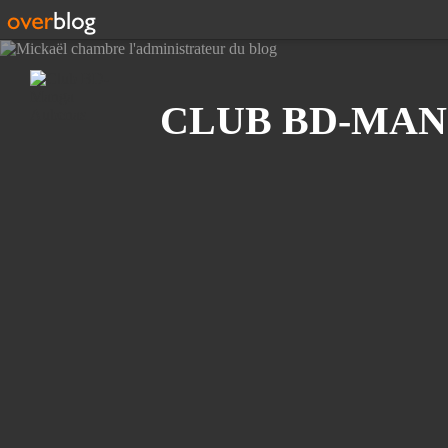
Recherche
CLUB BD-MAN