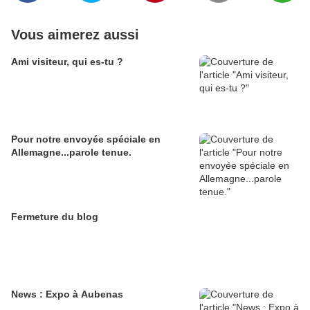
Vous aimerez aussi
Ami visiteur, qui es-tu ?
Pour notre envoyée spéciale en
Allemagne...parole tenue.
Fermeture du blog
News : Expo à Aubenas