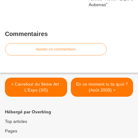
Commentaires
Ajouter un commentaire
< Carrefour du 9ème Art :
En ce moment tu lis quoi ?
L'Expo (3/5)
(Août 2008) >
Hébergé par Overblog
Top articles
Pages