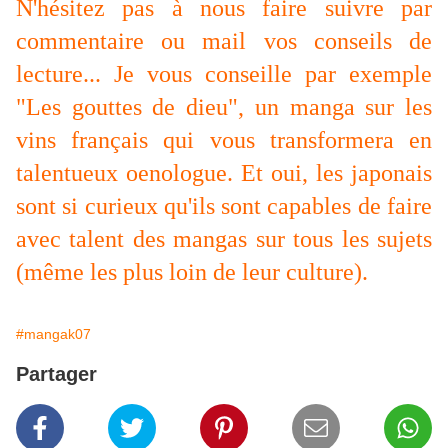
N'hésitez pas à nous faire suivre par
commentaire ou mail vos conseils de
lecture... Je vous conseille par exemple
"Les gouttes de dieu", un manga sur les
vins français qui vous transformera en
talentueux oenologue. Et oui, les japonais
sont si curieux qu'ils sont capables de faire
avec talent des mangas sur tous les sujets
(même les plus loin de leur culture).
#mangak07
Partager