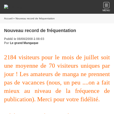
MENU
Accueil
» Nouveau record de fréquentation
Nouveau record de fréquentation
Publié le 08/08/2008 à 08:03
Par
Le grand Mangaque
2184 visiteurs pour le mois de juillet soit
une moyenne de 70 visiteurs uniques par
jour ! Les amateurs de manga ne prennent
pas de vacances (nous, un peu ....on a fait
mieux au niveau de la fréquence de
publication). Merci pour votre fidélité.