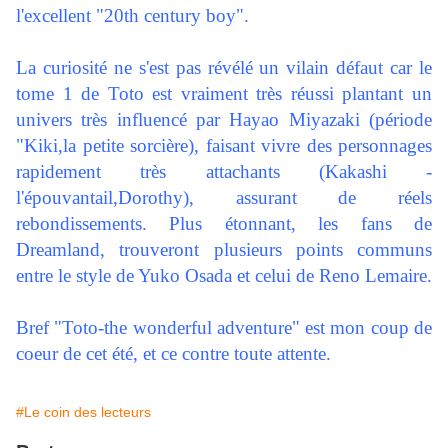
l'excellent "20th century boy".
La curiosité ne s'est pas révélé un vilain défaut car le
tome 1 de Toto est vraiment très réussi plantant un
univers très influencé par Hayao Miyazaki (période
"Kiki,la petite sorcière), faisant vivre des personnages
rapidement très attachants (Kakashi -
l'épouvantail,Dorothy), assurant de réels
rebondissements. Plus étonnant, les fans de
Dreamland, trouveront plusieurs points communs
entre le style de Yuko Osada et celui de Reno Lemaire.
Bref "Toto-the wonderful adventure" est mon coup de
coeur de cet été, et ce contre toute attente.
#Le coin des lecteurs