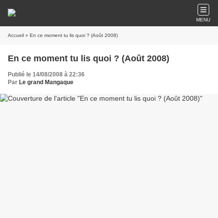
MENU
Accueil
» En ce moment tu lis quoi ? (Août 2008)
En ce moment tu lis quoi ? (Août 2008)
Publié le 14/08/2008 à 22:36
Par
Le grand Mangaque