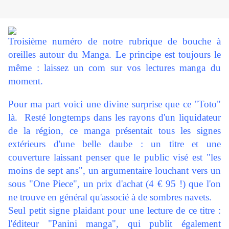
Troisième numéro de notre rubrique de bouche à
oreilles autour du Manga. Le principe est toujours le
même : laissez un com sur vos lectures manga du
moment.
Pour ma part voici une divine surprise que ce "Toto"
là. Resté longtemps dans les rayons d'un liquidateur
de la région, ce manga présentait tous les signes
extérieurs d'une belle daube : un titre et une
couverture laissant penser que le public visé est "les
moins de sept ans", un argumentaire louchant vers un
sous "One Piece", un prix d'achat (4 € 95 !) que l'on
ne trouve en général qu'associé à de sombres navets.
Seul petit signe plaidant pour une lecture de ce titre :
l'éditeur "Panini manga", qui publit également