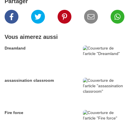
Partager
Vous aimerez aussi
Dreamland
assassination classroom
Fire force