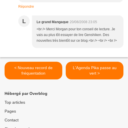
Répondre
L
Le grand Mangaque
20/08/2008 23:05
<br /> Merci Morgan pour ton conseil de lecture. Je
vais au plus tôt essayer de lire Genshiken. Des
nouvelles très bientôt sur ce blog.<br /> <br /> <br />
< Nouveau record de
L'Agenda Pika passe au
fréquentation
vert >
Hébergé par Overblog
Top articles
Pages
Contact