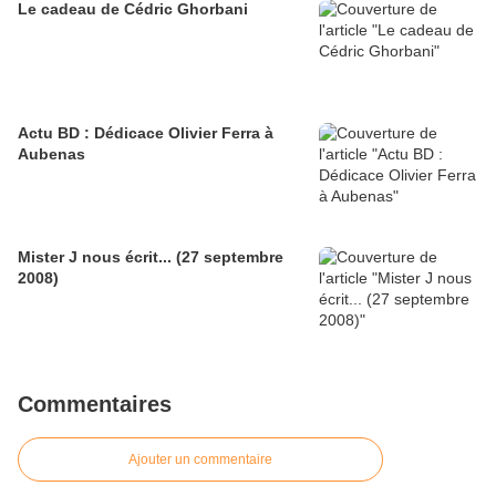
Le cadeau de Cédric Ghorbani
Actu BD : Dédicace Olivier Ferra à
Aubenas
Mister J nous écrit... (27 septembre
2008)
Commentaires
Ajouter un commentaire