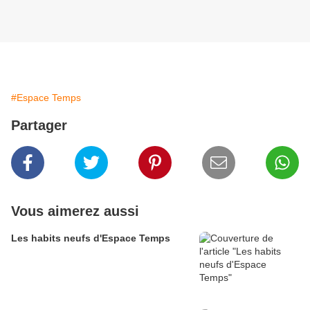
#Espace Temps
Partager
Vous aimerez aussi
Les habits neufs d'Espace Temps