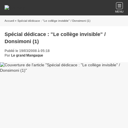
MENU
Accueil
» Spécial dédicace : "Le collège invisible" / Donsimoni (1)
Spécial dédicace : "Le collège invisible" /
Donsimoni (1)
Publié le 19/03/2008 à 05:18
Par
Le grand Mangaque