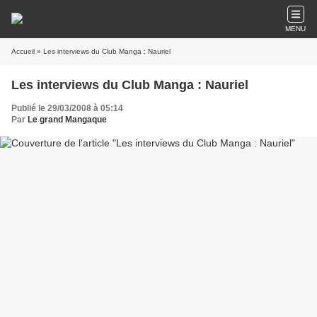
MENU
Accueil
» Les interviews du Club Manga : Nauriel
Les interviews du Club Manga : Nauriel
Publié le 29/03/2008 à 05:14
Par
Le grand Mangaque