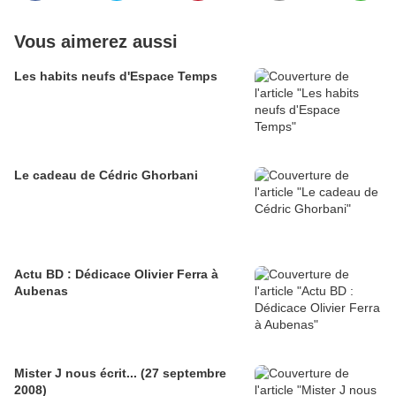
Vous aimerez aussi
Les habits neufs d'Espace Temps
Le cadeau de Cédric Ghorbani
Actu BD : Dédicace Olivier Ferra à
Aubenas
Mister J nous écrit... (27 septembre
2008)