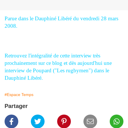
Parue dans le Dauphiné Libéré du vendredi 28 mars
2008.
Retrouvez l'intégralité de cette interview très
prochainement sur ce blog et dès aujourd'hui une
interview de Poupard ("Les rugbymen") dans le
Dauphiné Libéré.
#Espace Temps
Partager