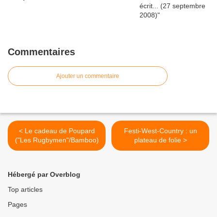
Commentaires
Ajouter un commentaire
< Le cadeau de Poupard
Festi-West-Country : un
("Les Rugbymen"/Bamboo)
plateau de folie >
Hébergé par Overblog
Top articles
Pages