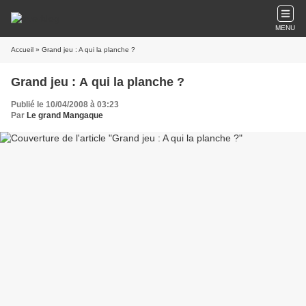
MENU
Accueil
» Grand jeu : A qui la planche ?
Grand jeu : A qui la planche ?
Publié le 10/04/2008 à 03:23
Par
Le grand Mangaque