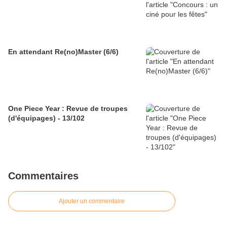
En attendant Re(no)Master (6/6)
One Piece Year : Revue de troupes
(d'équipages) - 13/102
Commentaires
Ajouter un commentaire