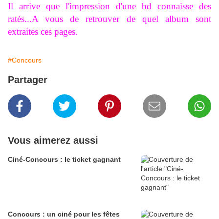
Il arrive que l'impression d'une bd connaisse des
ratés...A vous de retrouver de quel album sont
extraites ces pages.
#Concours
Partager
Vous aimerez aussi
Ciné-Concours : le ticket gagnant
Concours : un ciné pour les fêtes