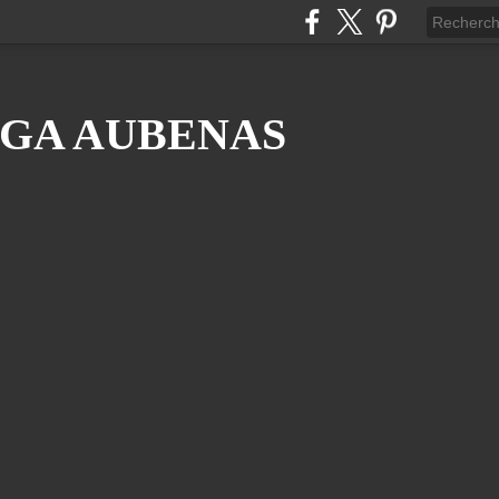
GA AUBENAS