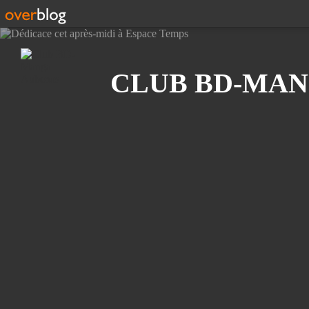
Recherche
CLUB BD-MAN