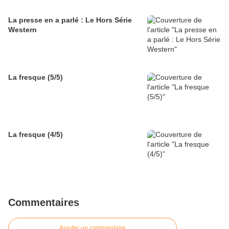
La presse en a parlé : Le Hors Série
Western
La fresque (5/5)
La fresque (4/5)
Commentaires
Ajouter un commentaire