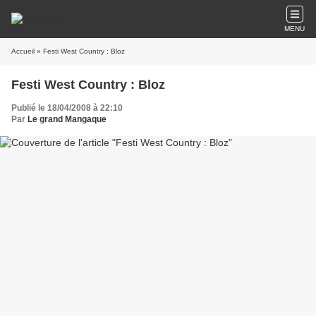
MENU
Accueil
» Festi West Country : Bloz
Festi West Country : Bloz
Publié le 18/04/2008 à 22:10
Par
Le grand Mangaque