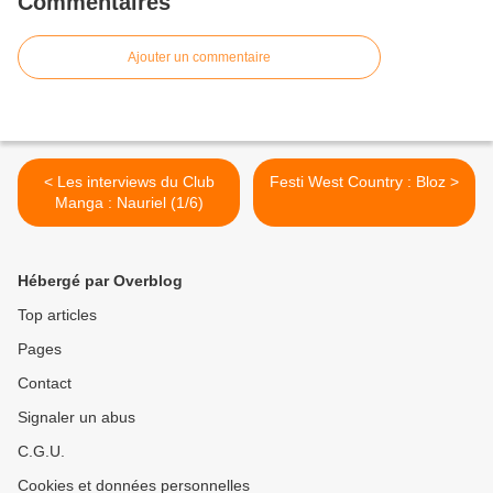
Commentaires
Ajouter un commentaire
< Les interviews du Club
Festi West Country : Bloz >
Manga : Nauriel (1/6)
Hébergé par Overblog
Top articles
Pages
Contact
Signaler un abus
C.G.U.
Cookies et données personnelles