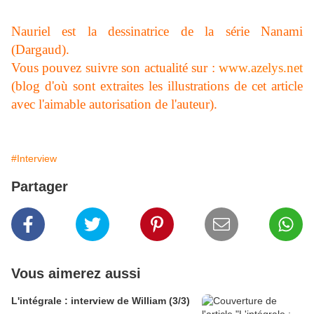
Nauriel est la dessinatrice de la série Nanami
(Dargaud).
Vous pouvez suivre son actualité sur :
www.azelys.net
(blog d'où sont extraites les illustrations de cet article
avec l'aimable autorisation de l'auteur).
#Interview
Partager
Vous aimerez aussi
L'intégrale : interview de William (3/3)