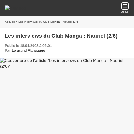
MENU
Accueil
» Les interviews du Club Manga : Nauriel (2/6)
Les interviews du Club Manga : Nauriel (2/6)
Publié le 18/04/2008 à 05:01
Par
Le grand Mangaque