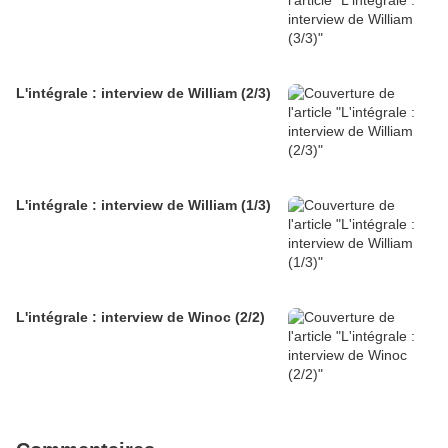
L'intégrale : interview de William (2/3)
L'intégrale : interview de William (1/3)
L'intégrale : interview de Winoc (2/2)