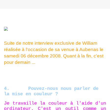
Suite de notre interview exclusive de William
réalisée à l'occasion de sa venue à Aubenas le
samedi 06 décembre 2008. Quant à la fin, c'est
pour demain ...
4.
Pouvez-nous nous parler de
la mise en couleur ?
Je travaille la couleur à l'aide d'un
ordinateur. C'est un outil comme un