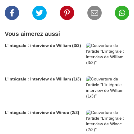
Vous aimerez aussi
L'intégrale : interview de William (3/3)
L'intégrale : interview de William (1/3)
L'intégrale : interview de Winoc (2/2)