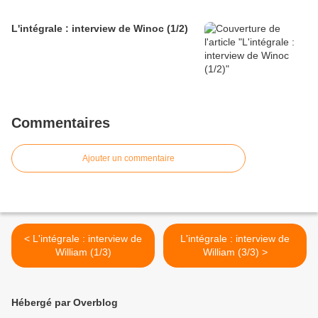
L'intégrale : interview de Winoc (1/2)
Commentaires
Ajouter un commentaire
< L'intégrale : interview de
L'intégrale : interview de
William (1/3)
William (3/3) >
Hébergé par Overblog