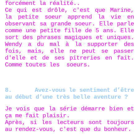
forcément la réalité..
Ce qui est drôle, c'est que Marine,
la petite soeur apprend la vie en
observant sa grande soeur. Elle parle
comme une petite fille de 5 ans. Elle
sort des phrases magiques et uniques.
Wendy a du mal à la supporter des
fois, mais, elle ne peut se passer
d'elle et de ses pitreries en fait.
Comme toutes les soeurs.
8.
Avez-vous le sentiment d’être
au début d’une très belle aventure ?
Je vois que la série démarre bien et
ça me fait plaisir.
Après, si les lecteurs sont toujours
au rendez-vous, c'est que du bonheur.