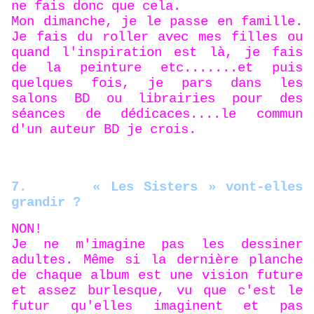
ne fais donc que cela.
Mon dimanche, je le passe en famille.
Je fais du roller avec mes filles ou
quand l'inspiration est là, je fais
de la peinture etc.......et puis
quelques fois, je pars dans les
salons BD ou librairies pour des
séances de dédicaces....le commun
d'un auteur BD je crois.
7.
« Les Sisters » vont-elles
grandir ?
NON!
Je ne m'imagine pas les dessiner
adultes. Même si la dernière planche
de chaque album est une vision future
et assez burlesque, vu que c'est le
futur qu'elles imaginent et pas