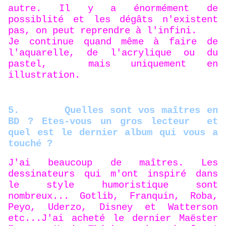
autre. Il y a énormément de
possiblité et les dégâts n'existent
pas, on peut reprendre à l'infini.
Je continue quand même à faire de
l'aquarelle, de l'acrylique ou du
pastel, mais uniquement en
illustration.
5.
Quelles sont vos maîtres en
BD ? Etes-vous un gros lecteur et
quel est le dernier album qui vous a
touché ?
J'ai beaucoup de maîtres. Les
dessinateurs qui m'ont inspiré dans
le style humoristique sont
nombreux... Gotlib, Franquin, Roba,
Peyo, Uderzo, Disney et Watterson
etc...J'ai acheté le dernier Maëster