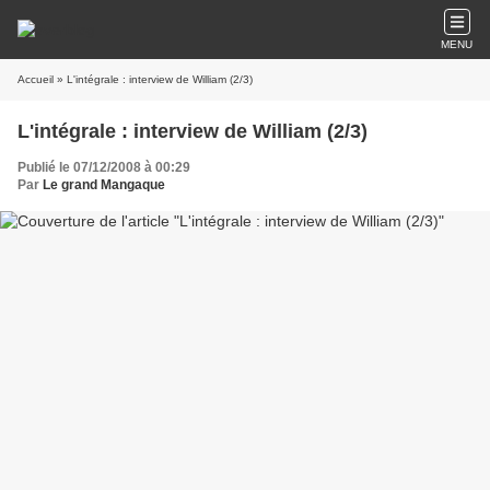
MENU
Accueil
» L'intégrale : interview de William (2/3)
L'intégrale : interview de William (2/3)
Publié le 07/12/2008 à 00:29
Par
Le grand Mangaque