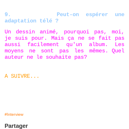
9.
Peut-on espérer une
adaptation télé ?
Un dessin animé, pourquoi pas, moi,
je suis pour. Mais ça ne se fait pas
aussi facilement qu'un album. Les
moyens ne sont pas les mêmes.
Quel
auteur ne le souhaite pas?
A SUIVRE...
#Interview
Partager