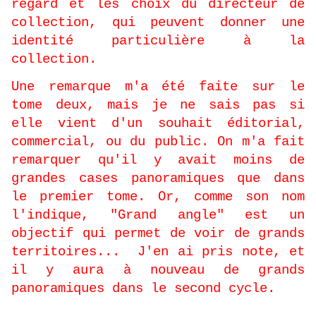
regard et les choix du directeur de
collection, qui peuvent donner une
identité particulière à la
collection.
Une remarque m'a été faite sur le
tome deux, mais je ne sais pas si
elle vient d'un souhait éditorial,
commercial, ou du public. On m'a fait
remarquer qu'il y avait moins de
grandes cases panoramiques que dans
le premier tome. Or, comme son nom
l'indique, "Grand angle" est un
objectif qui permet de voir de grands
territoires...
J'en ai pris note, et
il y aura à nouveau de grands
panoramiques dans le second cycle.