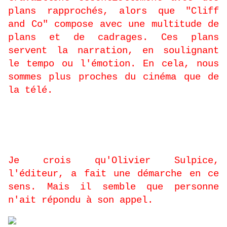
plans rapprochés, alors que "Cliff
and Co" compose avec une multitude de
plans et de cadrages. Ces plans
servent la narration, en soulignant
le tempo ou l'émotion. En cela, nous
sommes plus proches du cinéma que de
la télé.
-
A quand l’adaptation sur petit ou
grand écran ?
Je crois qu'Olivier Sulpice,
l'éditeur, a fait une démarche en ce
sens. Mais il semble que personne
n'ait répondu à son appel.