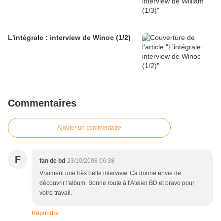
L'intégrale : interview de Winoc (1/2)
Commentaires
Ajouter un commentaire
F
fan de bd
23/10/2008 06:38
Vraiment une très belle interview. Ca donne envie de
découvrir l'album. Bonne route à l'Atelier BD et bravo pour
votre travail.
Répondre