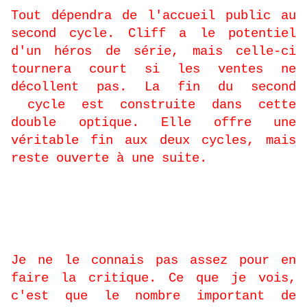
Tout dépendra de l'accueil public au
second cycle. Cliff a le potentiel
d'un héros de série, mais celle-ci
tournera court si les ventes ne
décollent pas. La fin du second
cycle est construite dans cette
double optique. Elle offre une
véritable fin aux deux cycles, mais
reste ouverte à une suite.
-
Que pensez-vous du genre manga ?
Je ne le connais pas assez pour en
faire la critique. Ce que je vois,
c'est que le nombre important de