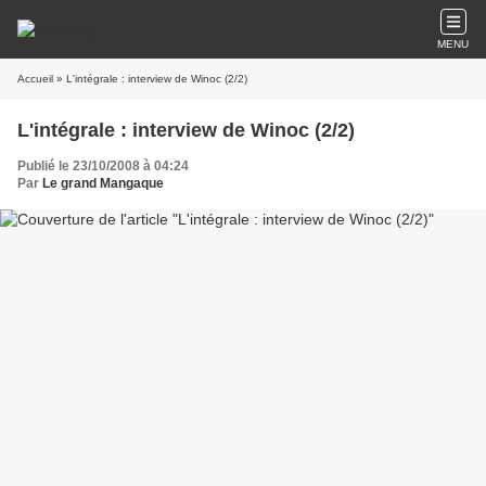
MENU
Accueil
» L'intégrale : interview de Winoc (2/2)
L'intégrale : interview de Winoc (2/2)
Publié le 23/10/2008 à 04:24
Par
Le grand Mangaque