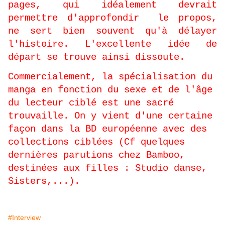
pages, qui idéalement devrait
permettre d'approfondir
le propos,
ne sert bien souvent qu'à délayer
l'histoire. L'excellente idée de
départ se trouve ainsi dissoute.
Commercialement, la spécialisation du
manga en fonction du sexe et de l'âge
du lecteur ciblé est une sacré
trouvaille. On y vient d'une certaine
façon dans la BD européenne avec des
collections ciblées (Cf quelques
dernières parutions chez Bamboo,
destinées aux filles : Studio danse,
Sisters,...).
#Interview