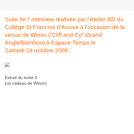
Suite de l' interview réalisée par l'Atelier BD du
Collège St Francois d'Assise à l'occasion de la
venue de Winoc ("Cliff and Co"-Grand
Angle/Bamboo) à Espace Temps le
Samedi 18 octobre 2008 :
Extrait du tome 3
(un cadeau de Winoc)