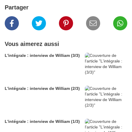
Partager
Vous aimerez aussi
L'intégrale : interview de William (3/3)
L'intégrale : interview de William (2/3)
L'intégrale : interview de William (1/3)