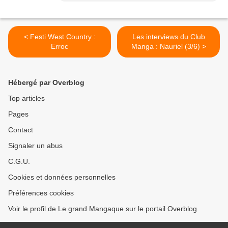
< Festi West Country :
Les interviews du Club
Erroc
Manga : Nauriel (3/6) >
Hébergé par Overblog
Top articles
Pages
Contact
Signaler un abus
C.G.U.
Cookies et données personnelles
Préférences cookies
Voir le profil de Le grand Mangaque sur le portail Overblog