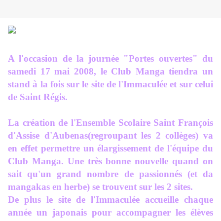
A l'occasion de la journée "Portes ouvertes" du
samedi 17 mai 2008, le Club Manga tiendra un
stand à la fois sur le site de l'Immaculée et sur celui
de Saint Régis.
La création de l'Ensemble Scolaire Saint François
d'Assise d'Aubenas(regroupant les 2 collèges) va
en effet permettre un élargissement de l'équipe du
Club Manga. Une très bonne nouvelle quand on
sait qu'un grand nombre de passionnés (et da
mangakas en herbe) se trouvent sur les 2 sites.
De plus le site de l'Immaculée accueille chaque
année un japonais pour accompagner les élèves