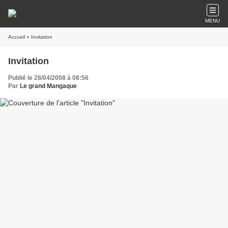
MENU
Accueil
» Invitation
Invitation
Publié le 28/04/2008 à 08:56
Par
Le grand Mangaque