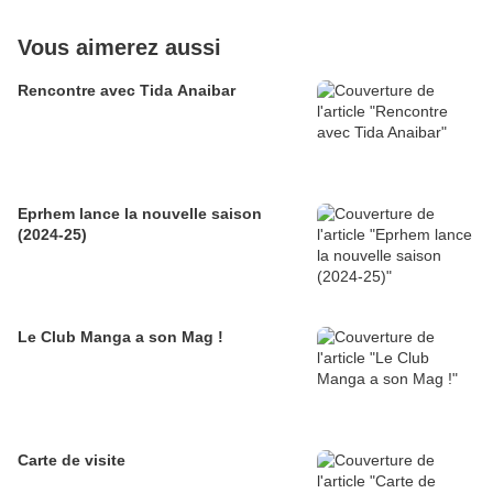
Vous aimerez aussi
Rencontre avec Tida Anaibar
Eprhem lance la nouvelle saison
(2024-25)
Le Club Manga a son Mag !
Carte de visite