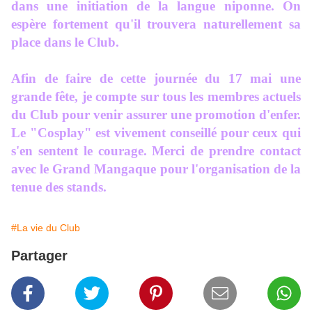
dans une initiation de la langue niponne. On
espère fortement qu'il trouvera naturellement sa
place dans le Club.
Afin de faire de cette journée du 17 mai une
grande fête, je compte sur tous les membres actuels
du Club pour venir assurer une promotion d'enfer.
Le "Cosplay" est vivement conseillé pour ceux qui
s'en sentent le courage. Merci de prendre contact
avec le Grand Mangaque pour l'organisation de la
tenue des stands.
#La vie du Club
Partager