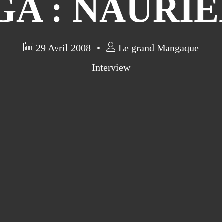
 : NAURIEL
29 Avril 2008
Le grand Mangaque
Interview