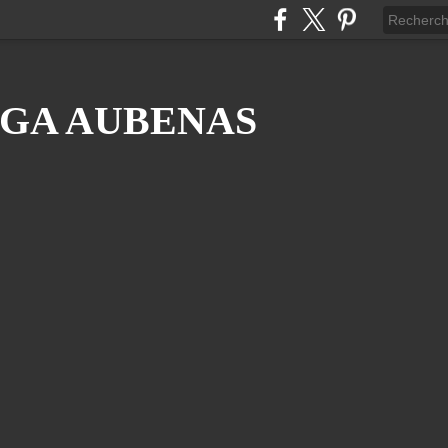
GA AUBENAS