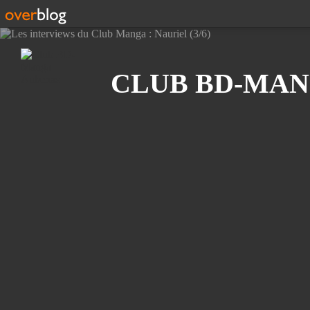
Recherche
CLUB BD-MAN