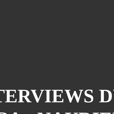
TERVIEWS 