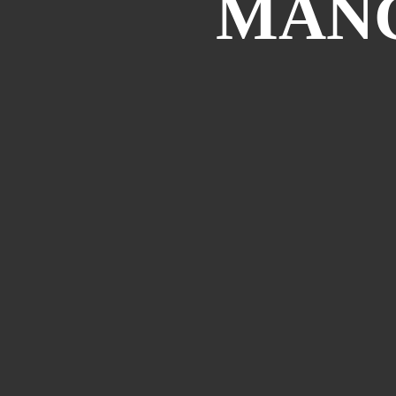
MANGA