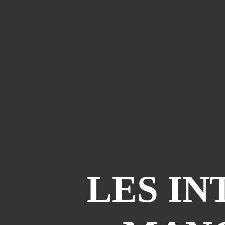
LES IN