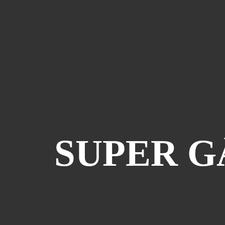
SUPER GÂ