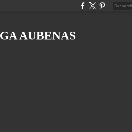
GA AUBENAS