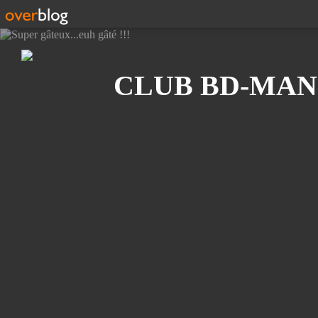
Recherche
CLUB BD-MAN