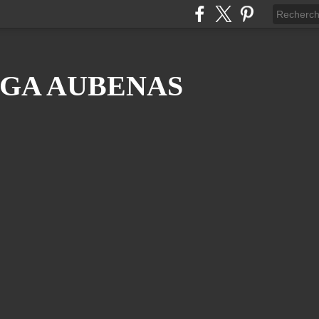
GA AUBENAS