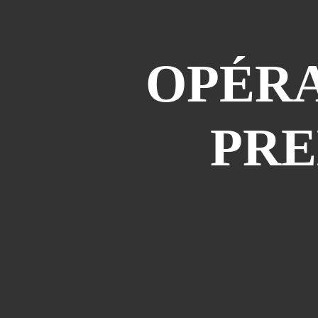
OPÉRA
PRE