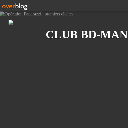
Recherche
CLUB BD-MAN