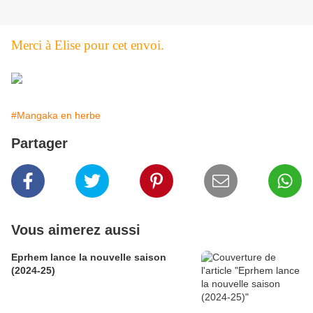
Merci à Elise pour cet envoi.
#Mangaka en herbe
Partager
Vous aimerez aussi
Eprhem lance la nouvelle saison
(2024-25)