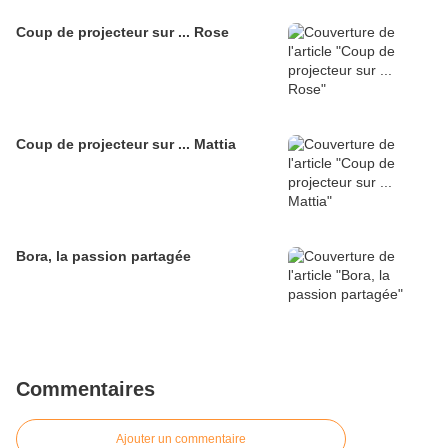
Coup de projecteur sur ... Rose
Coup de projecteur sur ... Mattia
Bora, la passion partagée
Commentaires
Ajouter un commentaire