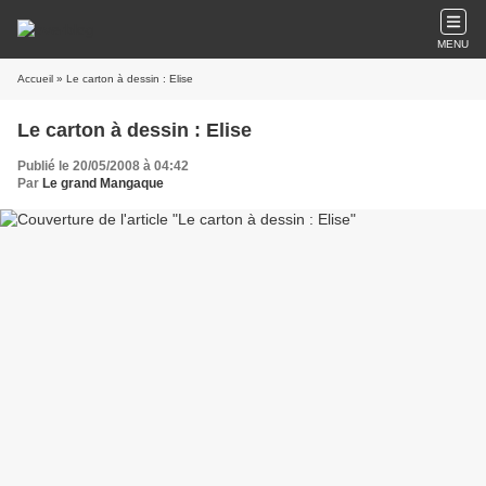
MENU
Accueil
» Le carton à dessin : Elise
Le carton à dessin : Elise
Publié le 20/05/2008 à 04:42
Par
Le grand Mangaque