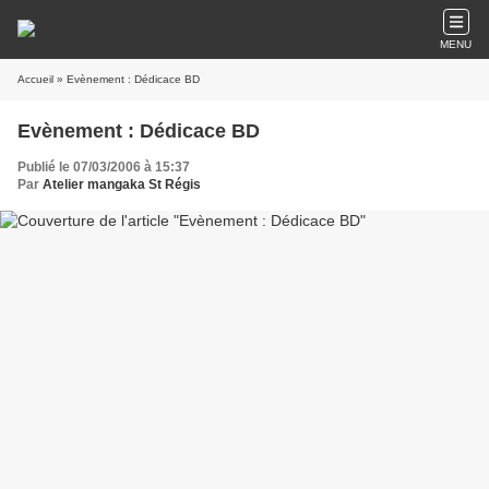
MENU
Accueil
» Evènement : Dédicace BD
Evènement : Dédicace BD
Publié le 07/03/2006 à 15:37
Par
Atelier mangaka St Régis