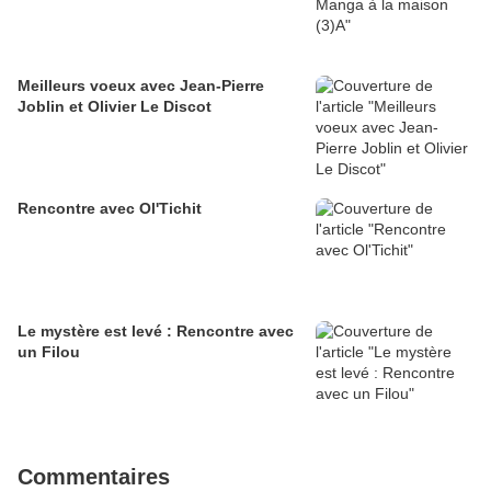
Meilleurs voeux avec Jean-Pierre
Joblin et Olivier Le Discot
Rencontre avec Ol'Tichit
Le mystère est levé : Rencontre avec
un Filou
Commentaires