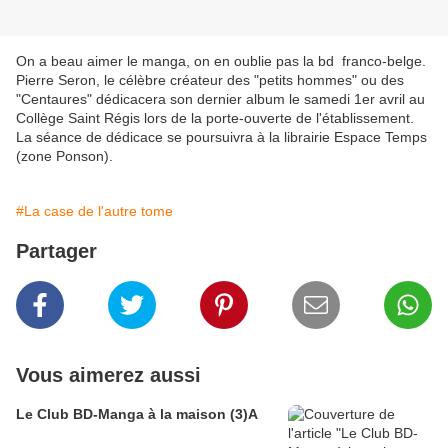
On a beau aimer le manga, on en oublie pas la bd franco-belge.
Pierre Seron, le célèbre créateur des "petits hommes" ou des
"Centaures" dédicacera son dernier album le samedi 1er avril au
Collège Saint Régis lors de la porte-ouverte de l'établissement.
La séance de dédicace se poursuivra à la librairie Espace Temps
(zone Ponson).
#La case de l'autre tome
Partager
Vous aimerez aussi
Le Club BD-Manga à la maison (3)A